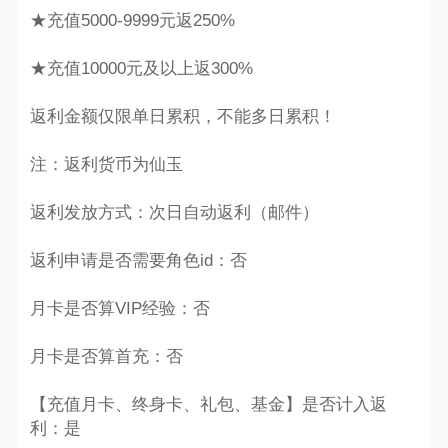
★充值5000-9999元返250%
★充值10000元及以上返300%
返利金额仅限单日累积，不能多日累积！
注：返利货币为仙玉
返利发放方式：次日自动返利（邮件）
返利申请是否需要角色id：否
月卡是否算VIP经验：否
月卡是否算首充：否
【充值月卡、终身卡、礼包、基金】是否计入返
利：是