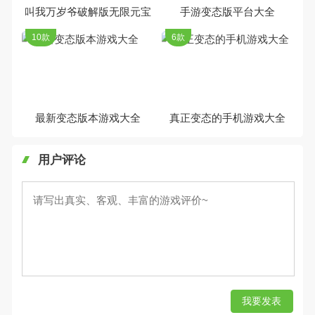
叫我万岁爷破解版无限元宝
手游变态版平台大全
10款
6款
最新变态版本游戏大全
真正变态的手机游戏大全
用户评论
我要发表