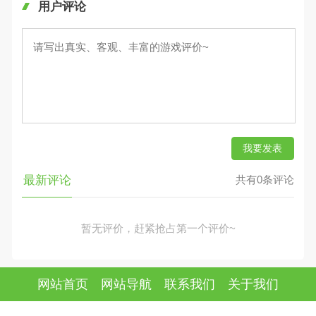
用户评论
我要发表
最新评论
共有0条评论
暂无评价，赶紧抢占第一个评价~
网站首页
网站导航
联系我们
关于我们