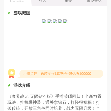
Information
游戏截图
小编点评：送精灵+领真充卡+赠钻石100000
游戏介绍
《魔界战记-无限钻石版》手游荣耀回归！全新放置
玩法，挂机爆神装，通关拿钻石，打怪得祝福！打
破传统，开放三角色同时培养，战力无限升级！全