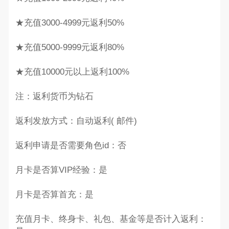
★充值3000-4999元返利50%
★充值5000-9999元返利80%
★充值10000元以上返利100%
注：返利货币为钻石
返利发放方式：自动返利( 邮件)
返利申请是否需要角色id：否
月卡是否算VIP经验：是
月卡是否算首充：是
充值月卡、终身卡、礼包、基金等是否计入返利：