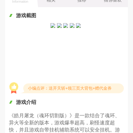
Information
游戏截图
小编点评：送开天斩+领三页大背包+赠代金券
游戏介绍
《皓月屠龙（魂环切割版）》是一款结合了魂环、
异火等全新的版本，游戏爆率超高，刷怪速度超
快，并且游戏自带挂机辅助系统可以安全挂机。游