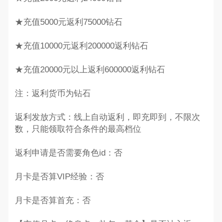
★充值5000元返利75000钻石
★充值10000元返利200000返利钻石
★充值20000元以上返利600000返利钻石
注：返利货币为钻石
返利发放方式：线上自动返利，即充即到，不限次
数，只能领取符合条件的最高档位
返利申请是否需要角色id：否
月卡是否算VIP经验：否
月卡是否算首充：否