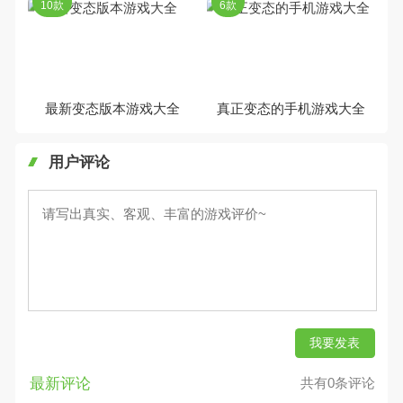
10款
6款
最新变态版本游戏大全
真正变态的手机游戏大全
用户评论
我要发表
最新评论
共有0条评论