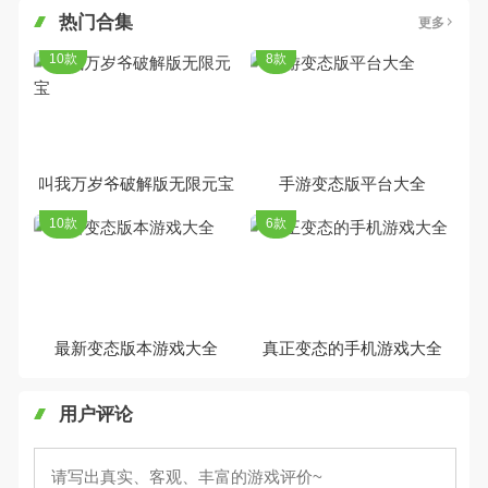
热门合集
更多
10款
8款
叫我万岁爷破解版无限元宝
手游变态版平台大全
10款
6款
最新变态版本游戏大全
真正变态的手机游戏大全
用户评论