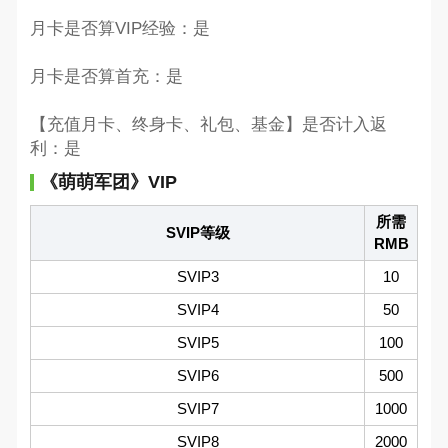
月卡是否算VIP经验：是
月卡是否算首充：是
【充值月卡、终身卡、礼包、基金】是否计入返
利：是
《萌萌军团》VIP
所需
SVIP等级
RMB
SVIP3
10
SVIP4
50
SVIP5
100
SVIP6
500
SVIP7
1000
SVIP8
2000