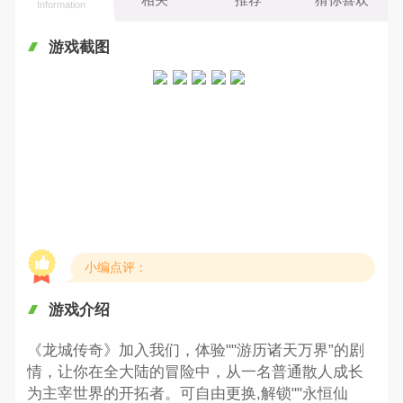
Information
游戏截图
小编点评：
游戏介绍
《龙城传奇》加入我们，体验""游历诸天万界”的剧
情，让你在全大陆的冒险中，从一名普通散人成长
为主宰世界的开拓者。可自由更换,解锁""永恒仙