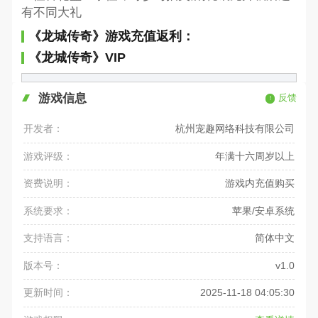
有不同大礼
《龙城传奇》游戏充值返利：
《龙城传奇》VIP
游戏信息
反馈
开发者：
杭州宠趣网络科技有限公司
游戏评级：
年满十六周岁以上
资费说明：
游戏内充值购买
系统要求：
苹果/安卓系统
支持语言：
简体中文
版本号：
v1.0
更新时间：
2025-11-18 04:05:30