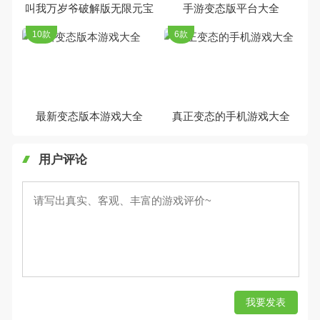
叫我万岁爷破解版无限元宝
手游变态版平台大全
10款
6款
最新变态版本游戏大全
真正变态的手机游戏大全
用户评论
我要发表