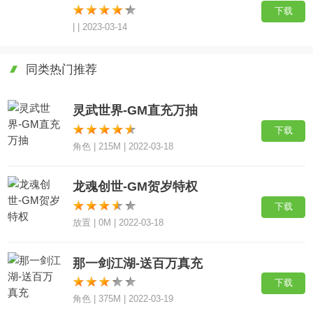
下载
| | 2023-03-14
同类热门推荐
灵武世界-GM直充万抽
下载
角色 | 215M | 2022-03-18
龙魂创世-GM贺岁特权
下载
放置 | 0M | 2022-03-18
那一剑江湖-送百万真充
下载
角色 | 375M | 2022-03-19