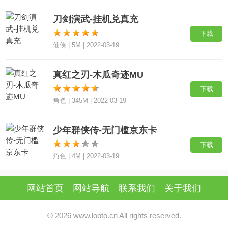
刀剑演武-挂机兑真充
下载
仙侠 | 5M | 2022-03-19
真红之刃-木瓜奇迹MU
下载
角色 | 345M | 2022-03-19
少年群侠传-无门槛京东卡
下载
角色 | 4M | 2022-03-19
网站首页
网站导航
联系我们
关于我们
© 2026 www.looto.cn All rights reserved.