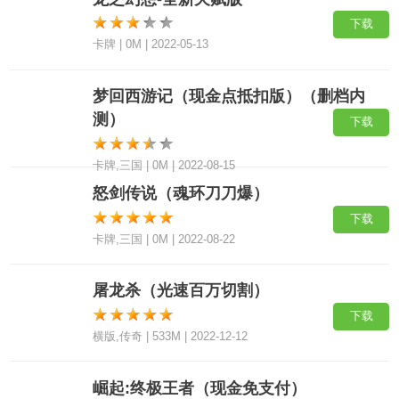
下载
卡牌 | 0M | 2022-05-13
梦回西游记（现金点抵扣版）（删档内
测）
下载
卡牌,三国 | 0M | 2022-08-15
怒剑传说（魂环刀刀爆）
下载
卡牌,三国 | 0M | 2022-08-22
屠龙杀（光速百万切割）
下载
横版,传奇 | 533M | 2022-12-12
崛起:终极王者（现金免支付）