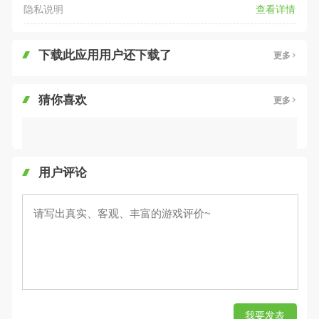
隐私说明
查看详情
下载此应用用户还下载了
更多
猜你喜欢
更多
用户评论
我要发表