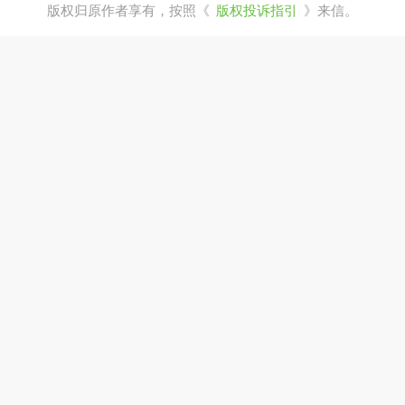
版权归原作者享有，按照《
版权投诉指引
》来信。