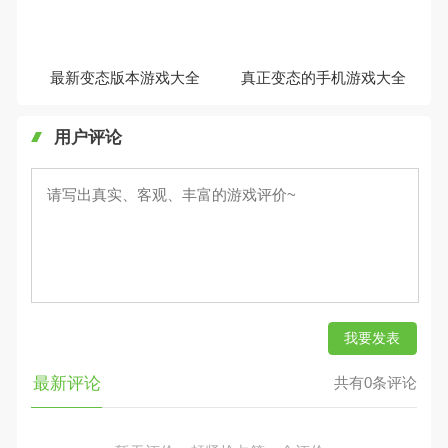
最新变态版本游戏大全
真正变态的手机游戏大全
用户评论
我要发表
最新评论
共有0条评论