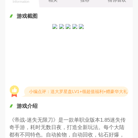
Information
游戏截图
小编点评：送大罗星盘LV1+领超值福利+赠豪华大礼
游戏介绍
《帝战-迷失无限刀》是一款单职业版本1.85迷失传
奇手游，耗时无数日夜，打造全新玩法。每个大陆
都有不同特色。自动捡物，自动回收，钻石好爆，