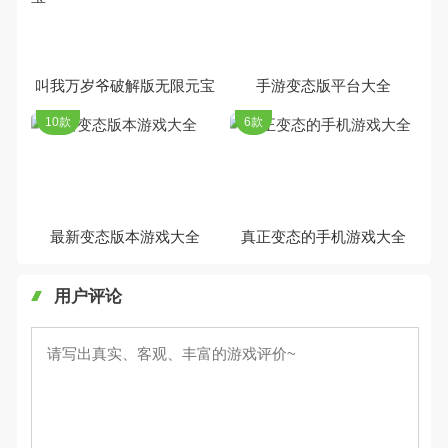
叫我万岁爷破解版无限元宝
手游变态版平台大全
10款
6款
最新变态版本游戏大全
真正变态的手机游戏大全
用户评论