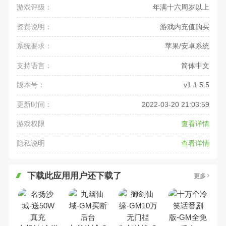
游戏评级：
年满十六周岁以上
资费说明：
游戏内充值购买
系统要求：
苹果/安卓系统
支持语言：
简体中文
版本号：
v1.1.5.5
更新时间：
2022-03-20 21:03:59
游戏权限
查看详情
隐私说明
查看详情
下载此应用用户还下载了
更多