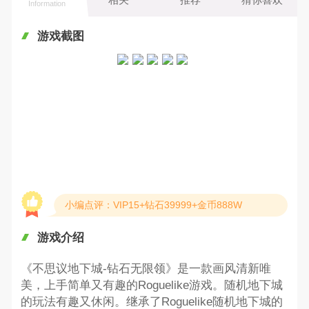
Information
游戏截图
小编点评：VIP15+钻石39999+金币888W
游戏介绍
《不思议地下城-钻石无限领》是一款画风清新唯
美，上手简单又有趣的Roguelike游戏。随机地下城
的玩法有趣又休闲。继承了Roguelike随机地下城的