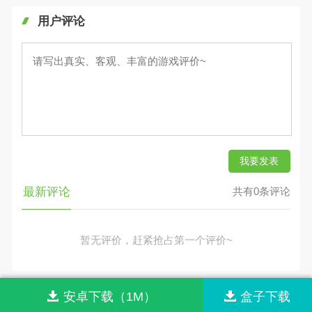
用户评论
我要发表
最新评论
共有0条评论
暂无评价，赶紧抢占第一个评价~
网站首页
网站导航
联系我们
关于我们
安卓下载（1M）
盒子下载