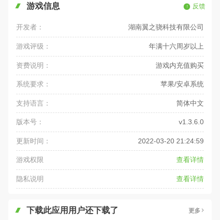
游戏信息
反馈
开发者：
湖南翼之骁科技有限公司
游戏评级：
年满十六周岁以上
资费说明：
游戏内充值购买
系统要求：
苹果/安卓系统
支持语言：
简体中文
版本号：
v1.3.6.0
更新时间：
2022-03-20 21:24:59
游戏权限
查看详情
隐私说明
查看详情
下载此应用用户还下载了
更多