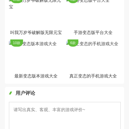
叫我万岁爷破解版无限元宝
手游变态版平台大全
10款
6款
最新变态版本游戏大全
真正变态的手机游戏大全
用户评论