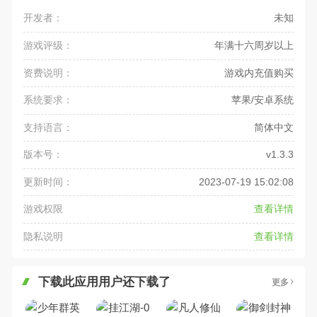
开发者：
未知
游戏评级：
年满十六周岁以上
资费说明：
游戏内充值购买
系统要求：
苹果/安卓系统
支持语言：
简体中文
版本号：
v1.3.3
更新时间：
2023-07-19 15:02:08
游戏权限
查看详情
隐私说明
查看详情
下载此应用用户还下载了
更多