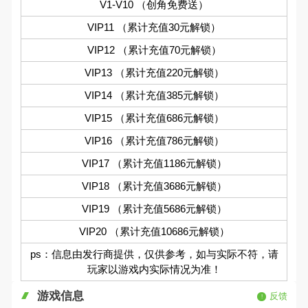
V1-V10 （创角免费送）
VIP11 （累计充值30元解锁）
VIP12 （累计充值70元解锁）
VIP13 （累计充值220元解锁）
VIP14 （累计充值385元解锁）
VIP15 （累计充值686元解锁）
VIP16 （累计充值786元解锁）
VIP17 （累计充值1186元解锁）
VIP18 （累计充值3686元解锁）
VIP19 （累计充值5686元解锁）
VIP20 （累计充值10686元解锁）
ps：信息由发行商提供，仅供参考，如与实际不符，请
玩家以游戏内实际情况为准！
游戏信息
反馈