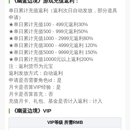
《幽蓝边境》游戏充值返利：
单日累计充值返利（返利次日自动发放，部分道具
申请）
★单日累计充值100 - 499元返利30%
★单日累计充值500 - 999元返利50%
★单日累计充值1000 - 2999元返利80%
★单日累计充值3000 - 4999元返利 120%
★单日累计充值5000 - 9999元返利 150%
★单日累计充值10000元以上返利200%
注：返利货币为元宝
返利发放方式：自动返利
申请是否需要角色id：是
月卡是否算VIP经验：是
月卡是否算首充：否
充值月卡、礼包、基金是否计入返利：计入
《幽蓝边境》VIP
VIP等级 所需RMB