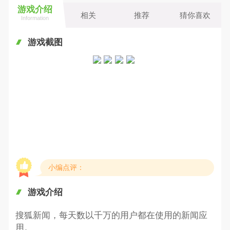
游戏介绍
相关
推荐
猜你喜欢
Information
游戏截图
小编点评：
游戏介绍
搜狐新闻，每天数以千万的用户都在使用的新闻应
用。