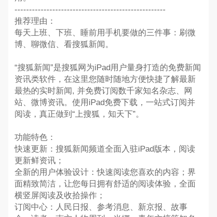
----------------------------------------------------
推荐理由：
每天上班、下班、睡前用手机要做的三件事：刷微
博、聊微信、看搜狐新闻。
“搜狐新闻”是搜狐网为iPad用户量身打造的免费新闻
资讯类软件，在这里您随时随地方便快捷了解最新
最热的实时新闻, 并免费订阅数千家知名杂志、网
站、微博资讯。使用iPad免费下载，一站式订阅并
阅读，真正做到“上搜狐，知天下”。
功能特色：
快速更新：搜狐新闻频道全面入驻iPad版本，阅读
更新鲜资讯；
全新的用户体验设计：快速阅读您喜欢的内容；界
面精致简洁，让您每日拥有舒适的阅读体验，全面
横竖屏阅读及收拾操作；
订阅中心：人民日报、参考消息、新京报、故事