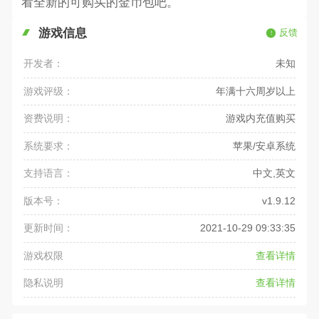
看全新的可购买的金币包吧。
游戏信息
反馈
开发者：
未知
游戏评级：
年满十六周岁以上
资费说明：
游戏内充值购买
系统要求：
苹果/安卓系统
支持语言：
中文,英文
版本号：
v1.9.12
更新时间：
2021-10-29 09:33:35
游戏权限
查看详情
隐私说明
查看详情