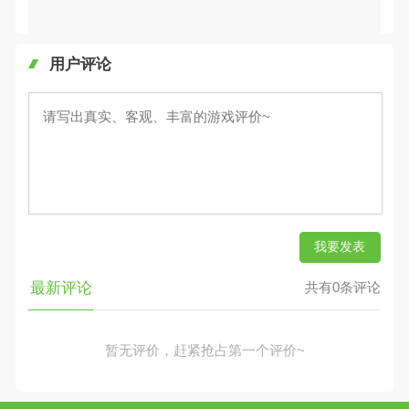
用户评论
我要发表
最新评论
共有0条评论
暂无评价，赶紧抢占第一个评价~