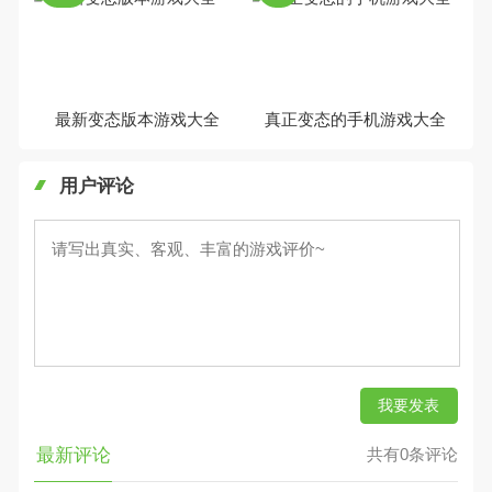
最新变态版本游戏大全
真正变态的手机游戏大全
用户评论
我要发表
最新评论
共有0条评论