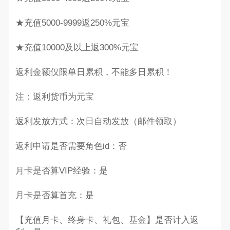
★充值5000-9999返250%元宝
★充值10000及以上返300%元宝
返利金额仅限单日累积，不能多日累积！
注：返利货币为元宝
返利发放方式：次日自动发放（邮件领取）
返利申请是否需要角色id：否
月卡是否算VIP经验：是
月卡是否算首充：是
【充值月卡、终身卡、礼包、基金】是否计入返