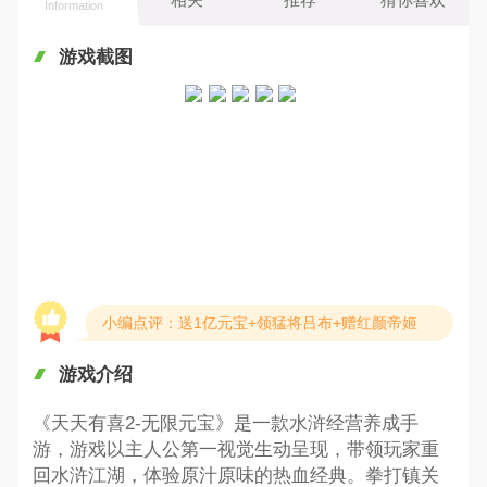
Information
游戏截图
小编点评：送1亿元宝+领猛将吕布+赠红颜帝姬
游戏介绍
《天天有喜2-无限元宝》是一款水浒经营养成手
游，游戏以主人公第一视觉生动呈现，带领玩家重
回水浒江湖，体验原汁原味的热血经典。拳打镇关