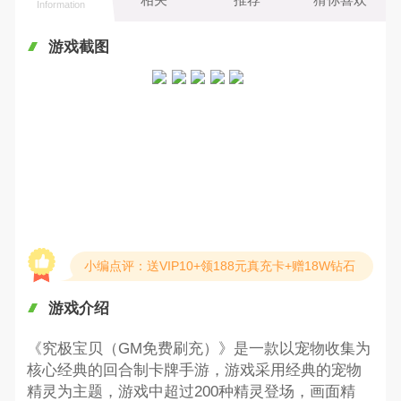
Information
游戏截图
小编点评：送VIP10+领188元真充卡+赠18W钻石
游戏介绍
《究极宝贝（GM免费刷充）》是一款以宠物收集为
核心经典的回合制卡牌手游，游戏采用经典的宠物
精灵为主题，游戏中超过200种精灵登场，画面精