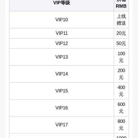
VIP等级
RMB
上线
VIP10
赠送
VIP11
20元
VIP12
50元
100
VIP13
元
200
VIP14
元
400
VIP15
元
600
VIP16
元
800
VIP17
元