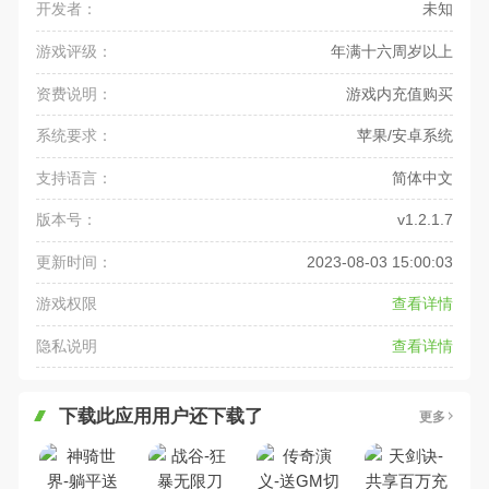
开发者：
未知
游戏评级：
年满十六周岁以上
资费说明：
游戏内充值购买
系统要求：
苹果/安卓系统
支持语言：
简体中文
版本号：
v1.2.1.7
更新时间：
2023-08-03 15:00:03
游戏权限
查看详情
隐私说明
查看详情
下载此应用用户还下载了
更多