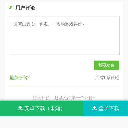
用户评论
我要发表
最新评论
共有0条评论
暂无评价，赶紧抢占第一个评价~
安卓下载（未知）
盒子下载
网站首页
网站导航
联系我们
关于我们